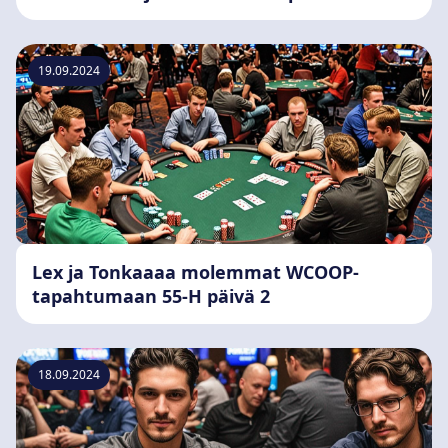
19.09.2024
Lex ja Tonkaaaa molemmat WCOOP-
tapahtumaan 55-H päivä 2
18.09.2024