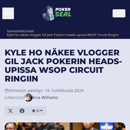
FI
GamesSeal
Uutiset
Kyle Ho näkee vlogger Gil Jack Pokerin heads-upissa WSOP Circuit Ringiin
KYLE HO NÄKEE VLOGGER
GIL JACK POKERIN HEADS-
UPISSA WSOP CIRCUIT
RINGIIN
Viimeisin päivitys: 19. huhtikuuta 2024
Julkaissut:
Aria Williams
AI