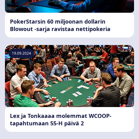
PokerStarsin 60 miljoonan dollarin
Blowout -sarja ravistaa nettipokeria
19.09.2024
Lex ja Tonkaaaa molemmat WCOOP-
tapahtumaan 55-H päivä 2