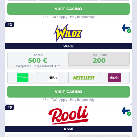
VISIT CASINO
18+ · T&Cs Apply · Play Responsibly
#2
Wildz
Bonus
Free Spins
500 €
200
Wagering Requirement 35x
VISIT CASINO
18+ · T&Cs Apply · Play Responsibly
#3
Rooli