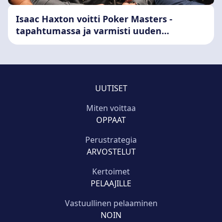
Isaac Haxton voitti Poker Masters -
tapahtumassa ja varmisti uuden
merkittävän tittelin
UUTISET
Miten voittaa
OPPAAT
Perustrategia
ARVOSTELUT
Kertoimet
PELAAJILLE
Vastuullinen pelaaminen
NOIN