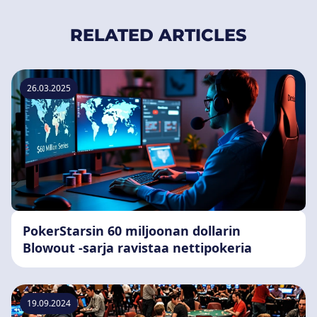
RELATED ARTICLES
26.03.2025
PokerStarsin 60 miljoonan dollarin
Blowout -sarja ravistaa nettipokeria
19.09.2024