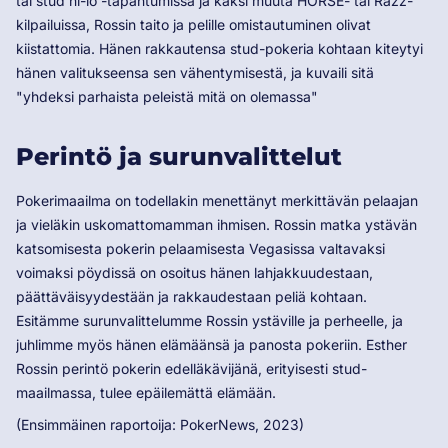
tai stud hi-lo -tapahtumissa ja kaksi muuta HORSE- tai Razz-
kilpailuissa, Rossin taito ja pelille omistautuminen olivat
kiistattomia. Hänen rakkautensa stud-pokeria kohtaan kiteytyi
hänen valitukseensa sen vähentymisestä, ja kuvaili sitä
"yhdeksi parhaista peleistä mitä on olemassa"
Perintö ja surunvalittelut
Pokerimaailma on todellakin menettänyt merkittävän pelaajan
ja vieläkin uskomattomamman ihmisen. Rossin matka ystävän
katsomisesta pokerin pelaamisesta Vegasissa valtavaksi
voimaksi pöydissä on osoitus hänen lahjakkuudestaan,
päättäväisyydestään ja rakkaudestaan ​​peliä kohtaan.
Esitämme surunvalittelumme Rossin ystäville ja perheelle, ja
juhlimme myös hänen elämäänsä ja panosta pokeriin. Esther
Rossin perintö pokerin edelläkävijänä, erityisesti stud-
maailmassa, tulee epäilemättä elämään.
(Ensimmäinen raportoija: PokerNews, 2023)