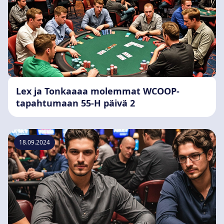
Lex ja Tonkaaaa molemmat WCOOP-
tapahtumaan 55-H päivä 2
18.09.2024