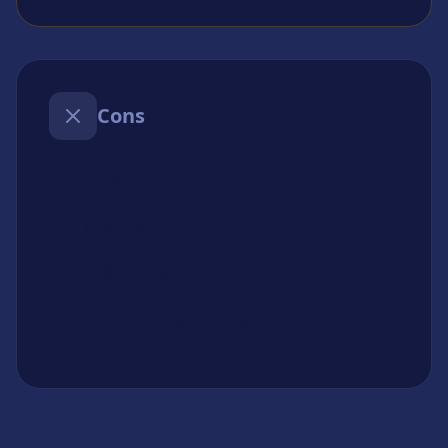
Cons
Varianssi erittäin korkea
Ei progressiivista pottia
Äänellä ei ole syvyyttä
Tarvitset täydellisen strategian