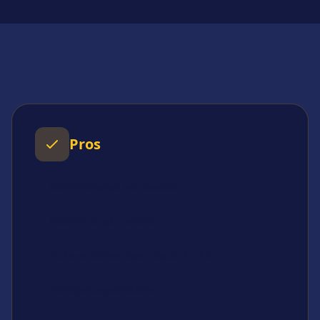
Pros
Kolminkertaiset bonusvoitot
Moderni litteä grafiikka
Turbo-automaattisen toiston kytkin
mikropanosystävällinen