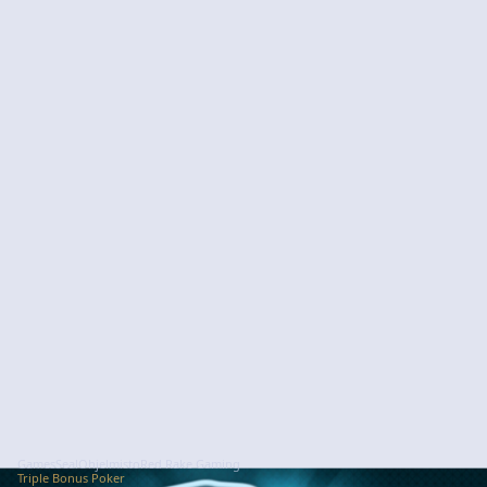
GamesSeal
Ohjelmisto
Red Rake Gaming
Triple Bonus Poker