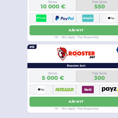
Bonus
Free Spins
10 000 €
550
KÄY NYT
18+ · T&Cs Apply · Play Responsibly
#13
Rooster.bet
Bonus
Free Spins
5 000 €
300
KÄY NYT
18+ · T&Cs Apply · Play Responsibly