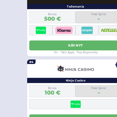
Talismania
Bonus
Free Spins
500 €
-
KÄY NYT
18+ · T&Cs Apply · Play Responsibly
#4
Ninja Casino
Bonus
Free Spins
100 €
-