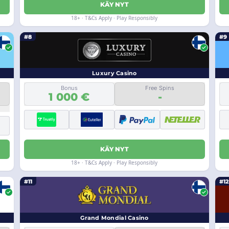
KÄY NYT
18+ · T&Cs Apply · Play Responsibly
#8
#9
Luxury Casino
Bonus
Free Spins
1 000 €
-
KÄY NYT
18+ · T&Cs Apply · Play Responsibly
#11
#1
Grand Mondial Casino