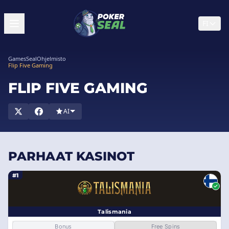
FI
GamesSeal
Ohjelmisto
Flip Five Gaming
FLIP FIVE GAMING
AI
PARHAAT KASINOT
#1
Talismania
Bonus
Free Spins