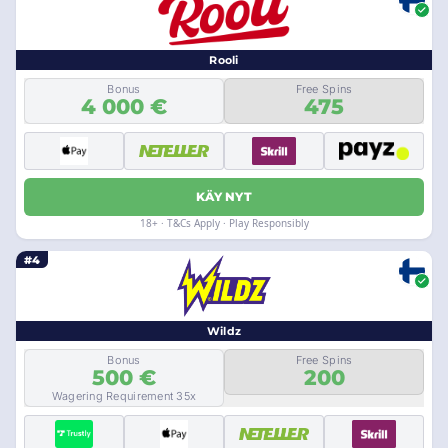
Rooli
Bonus
Free Spins
4 000 €
475
KÄY NYT
18+ · T&Cs Apply · Play Responsibly
#4
Wildz
Bonus
Free Spins
500 €
200
Wagering Requirement 35x