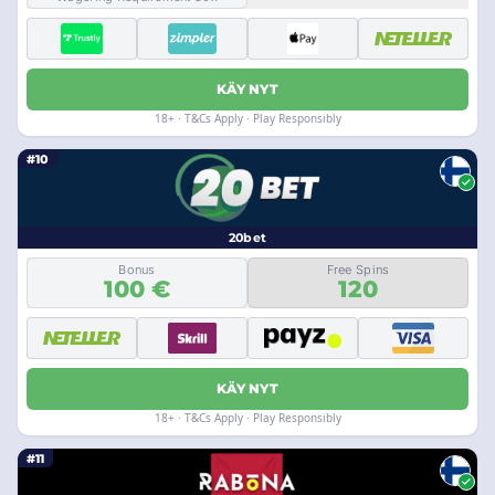
KÄY NYT
18+ · T&Cs Apply · Play Responsibly
#10
20bet
Bonus
Free Spins
100 €
120
KÄY NYT
18+ · T&Cs Apply · Play Responsibly
#11