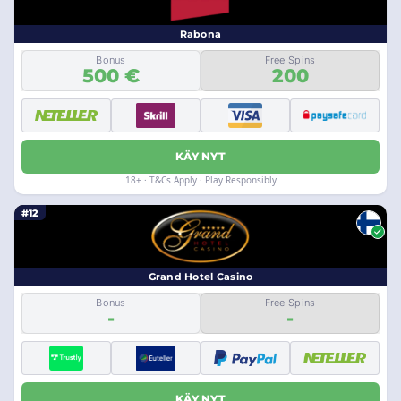
Rabona
Bonus
Free Spins
500 €
200
KÄY NYT
18+ · T&Cs Apply · Play Responsibly
#12
Grand Hotel Casino
Bonus
Free Spins
-
-
KÄY NYT