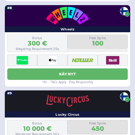
#8
Wheelz
Bonus
Free Spins
300 €
100
Wagering Requirement 35x
KÄY NYT
18+ · T&Cs Apply · Play Responsibly
#9
Lucky Circus
Bonus
Free Spins
10 000 €
450
Wagering Requirement 30x