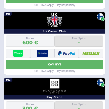
18+ · T&Cs Apply · Play Responsibly
#11
UK Casino Club
Bonus
Free Spins
600 €
-
KÄY NYT
18+ · T&Cs Apply · Play Responsibly
#12
Play Grand
Bonus
Free Spins
300 €
-