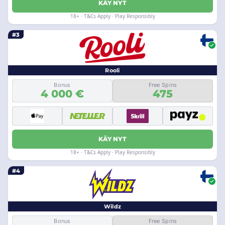
KÄY NYT
18+ · T&Cs Apply · Play Responsibly
#3
Rooli
Bonus
Free Spins
4 000 €
475
KÄY NYT
18+ · T&Cs Apply · Play Responsibly
#4
Wildz
Bonus
Free Spins