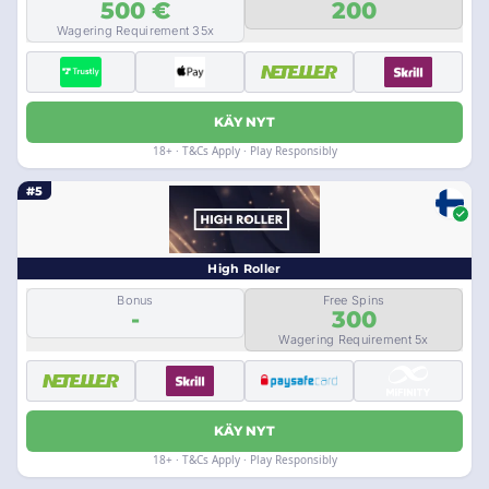
500 €
200
Wagering Requirement 35x
KÄY NYT
18+ · T&Cs Apply · Play Responsibly
#5
High Roller
Bonus
Free Spins
-
300
Wagering Requirement 5x
KÄY NYT
18+ · T&Cs Apply · Play Responsibly