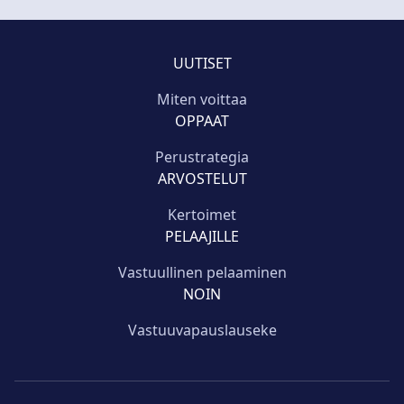
UUTISET
Miten voittaa
OPPAAT
Perustrategia
ARVOSTELUT
Kertoimet
PELAAJILLE
Vastuullinen pelaaminen
NOIN
Vastuuvapauslauseke